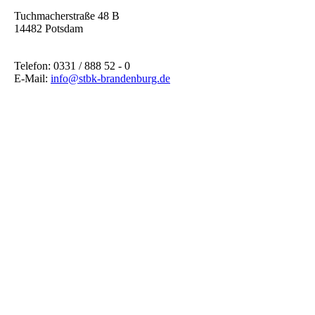
Tuchmacherstraße 48 B
14482 Potsdam
Telefon: 0331 / 888 52 - 0
E-Mail:
info@stbk-brandenburg.de