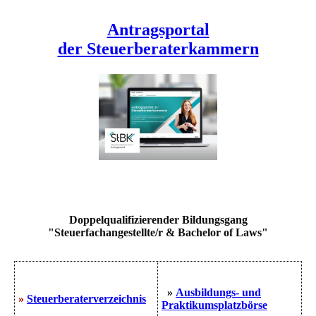
Antragsportal
der Steuerberaterkammern
Doppelqualifizierender Bildungsgang
"Steuerfachangestellte/r & Bachelor of Laws"
»
Ausbildungs- und
»
Steuerberaterverzeichnis
Praktikumsplatzbörse