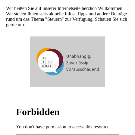
Wir heißen Sie auf unserer Internetseite herzlich Willkommen.
Wir stellen Ihnen stets aktuelle Infos, Tipps und andere Beiträge
rund um das Thema "Steuern" zur Verfügung. Schauen Sie sich
gerne um.