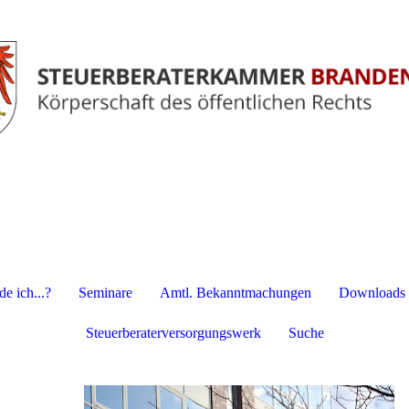
e ich...?
Seminare
Amtl. Bekanntmachungen
Downloads
Steuerberaterversorgungswerk
Suche