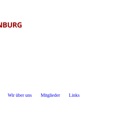
Wir über uns
Mitglieder
Links