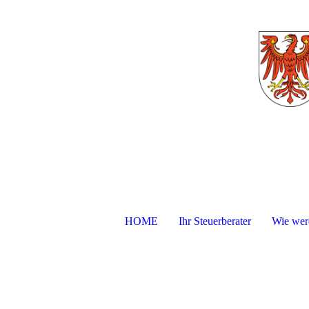
HOME
Ihr Steuerberater
Wie werd