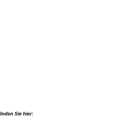
nden Sie hier: