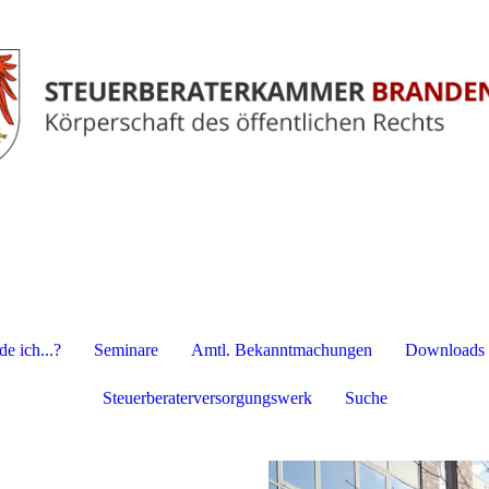
e ich...?
Seminare
Amtl. Bekanntmachungen
Downloads
Steuerberaterversorgungswerk
Suche