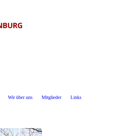
Wir über uns
Mitglieder
Links