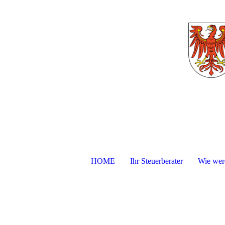
HOME
Ihr Steuerberater
Wie werd