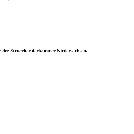
e der Steuerberaterkammer Niedersachsen.