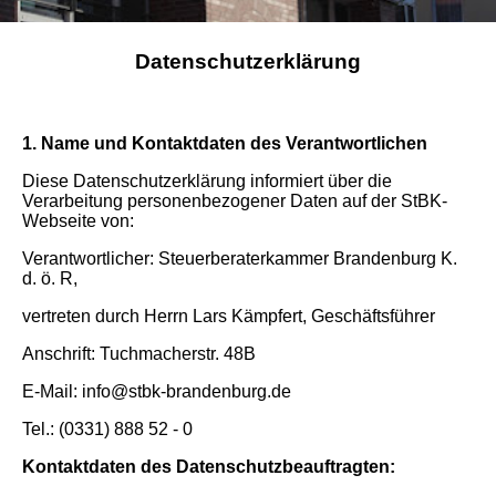
Datenschutzerklärung
1. Name und Kontaktdaten des Verantwortlichen
Diese Datenschutzerklärung informiert über die
Verarbeitung personenbezogener Daten auf der StBK-
Webseite von:
Verantwortlicher: Steuerberaterkammer Brandenburg K.
d. ö. R,
vertreten durch Herrn Lars Kämpfert, Geschäftsführer
Anschrift: Tuchmacherstr. 48B
E-Mail: info@stbk-brandenburg.de
Tel.: (0331) 888 52 - 0
Kontaktdaten des Datenschutzbeauftragten: