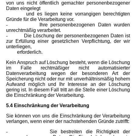
von uns nicht öffentlich gemachter personenbezogener
Daten eingelegt
und es liegen keine vorrangigen berechtigten
Gründe für die Verarbeitung vor.
-
Ihre personenbezogenen Daten wurden
unrechtmäßig verarbeitet.
-
Die Löschung der personenbezogenen Daten ist
zur Erfüllung einer gesetzlichen Verpflichtung, der wir
unterliegen,
erforderlich.
Kein Anspruch auf Löschung besteht, wenn die Löschung
im Falle rechtmäßiger nicht automatisierter
Datenverarbeitung wegen der besonderen Art der
Speicherung nicht oder nur mit unverhältnismäßig hohem
Aufwand möglich und Ihr Interesse an der Löschung
gering ist. In diesem Fall tritt an die Stelle einer Löschung
die Einschränkung der Verarbeitung.
5.4 Einschränkung der Verarbeitung
Sie können von uns die Einschränkung der Verarbeitung
verlangen, wenn einer der nachstehenden Gründe zutrifft:
-
Sie bestreiten die Richtigkeit der