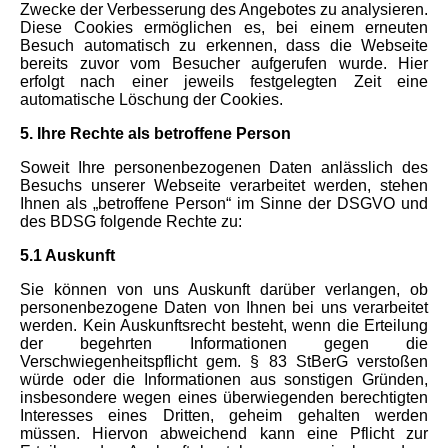
Zwecke der Verbesserung des Angebotes zu analysieren.
Diese Cookies ermöglichen es, bei einem erneuten
Besuch automatisch zu erkennen, dass die Webseite
bereits zuvor vom Besucher aufgerufen wurde. Hier
erfolgt nach einer jeweils festgelegten Zeit eine
automatische Löschung der Cookies.
5. Ihre Rechte als betroffene Person
Soweit Ihre personenbezogenen Daten anlässlich des
Besuchs unserer Webseite verarbeitet werden, stehen
Ihnen als „betroffene Person“ im Sinne der DSGVO und
des BDSG folgende Rechte zu:
5.1 Auskunft
Sie können von uns Auskunft darüber verlangen, ob
personenbezogene Daten von Ihnen bei uns verarbeitet
werden. Kein Auskunftsrecht besteht, wenn die Erteilung
der begehrten Informationen gegen die
Verschwiegenheitspflicht gem. § 83 StBerG verstoßen
würde oder die Informationen aus sonstigen Gründen,
insbesondere wegen eines überwiegenden berechtigten
Interesses eines Dritten, geheim gehalten werden
müssen. Hiervon abweichend kann eine Pflicht zur