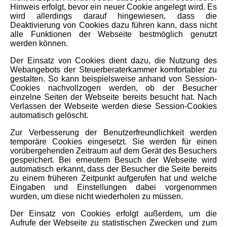
Hinweis erfolgt, bevor ein neuer Cookie angelegt wird. Es
wird allerdings darauf hingewiesen, dass die
Deaktivierung von Cookies dazu führen kann, dass nicht
alle Funktionen der Webseite bestmöglich genutzt
werden können.
Der Einsatz von Cookies dient dazu, die Nutzung des
Webangebots der Steuerberaterkammer komfortabler zu
gestalten. So kann beispielsweise anhand von Session-
Cookies nachvollzogen werden, ob der Besucher
einzelne Seiten der Webseite bereits besucht hat. Nach
Verlassen der Webseite werden diese Session-Cookies
automatisch gelöscht.
Zur Verbesserung der Benutzerfreundlichkeit werden
temporäre Cookies eingesetzt. Sie werden für einen
vorübergehenden Zeitraum auf dem Gerät des Besuchers
gespeichert. Bei erneutem Besuch der Webseite wird
automatisch erkannt, dass der Besucher die Seite bereits
zu einem früheren Zeitpunkt aufgerufen hat und welche
Eingaben und Einstellungen dabei vorgenommen
wurden, um diese nicht wiederholen zu müssen.
Der Einsatz von Cookies erfolgt außerdem, um die
Aufrufe der Webseite zu statistischen Zwecken und zum