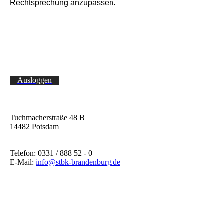
Rechtsprechung anzupassen.
Ausloggen
Tuchmacherstraße 48 B
14482 Potsdam
Telefon: 0331 / 888 52 - 0
E-Mail:
info@stbk-brandenburg.de