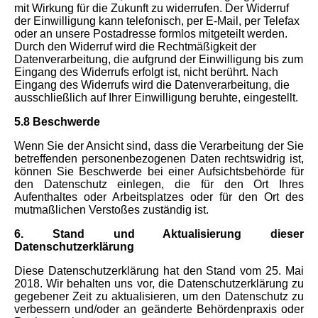
mit Wirkung für die Zukunft zu widerrufen. Der Widerruf
der Einwilligung kann telefonisch, per E-Mail, per Telefax
oder an unsere Postadresse formlos mitgeteilt werden.
Durch den Widerruf wird die Rechtmäßigkeit der
Datenverarbeitung, die aufgrund der Einwilligung bis zum
Eingang des Widerrufs erfolgt ist, nicht berührt. Nach
Eingang des Widerrufs wird die Datenverarbeitung, die
ausschließlich auf Ihrer Einwilligung beruhte, eingestellt.
5.8 Beschwerde
Wenn Sie der Ansicht sind, dass die Verarbeitung der Sie
betreffenden personenbezogenen Daten rechtswidrig ist,
können Sie Beschwerde bei einer Aufsichtsbehörde für
den Datenschutz einlegen, die für den Ort Ihres
Aufenthaltes oder Arbeitsplatzes oder für den Ort des
mutmaßlichen Verstoßes zuständig ist.
6. Stand und Aktualisierung dieser
Datenschutzerklärung
Diese Datenschutzerklärung hat den Stand vom 25. Mai
2018. Wir behalten uns vor, die Datenschutzerklärung zu
gegebener Zeit zu aktualisieren, um den Datenschutz zu
verbessern und/oder an geänderte Behördenpraxis oder