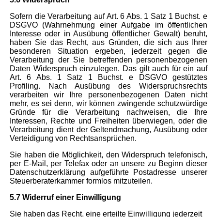
Sofern die Verarbeitung auf Art. 6 Abs. 1 Satz 1 Buchst. e
DSGVO (Wahrnehmung einer Aufgabe im öffentlichen
Interesse oder in Ausübung öffentlicher Gewalt) beruht,
haben Sie das Recht, aus Gründen, die sich aus Ihrer
besonderen Situation ergeben, jederzeit gegen die
Verarbeitung der Sie betreffenden personenbezogenen
Daten Widerspruch einzulegen. Das gilt auch für ein auf
Art. 6 Abs. 1 Satz 1 Buchst. e DSGVO gestütztes
Profiling. Nach Ausübung des Widerspruchsrechts
verarbeiten wir Ihre personenbezogenen Daten nicht
mehr, es sei denn, wir können zwingende schutzwürdige
Gründe für die Verarbeitung nachweisen, die Ihre
Interessen, Rechte und Freiheiten überwiegen, oder die
Verarbeitung dient der Geltendmachung, Ausübung oder
Verteidigung von Rechtsansprüchen.
Sie haben die Möglichkeit, den Widerspruch telefonisch,
per E-Mail, per Telefax oder an unsere zu Beginn dieser
Datenschutzerklärung aufgeführte Postadresse unserer
Steuerberaterkammer formlos mitzuteilen.
5.7 Widerruf einer Einwilligung
Sie haben das Recht, eine erteilte Einwilligung jederzeit