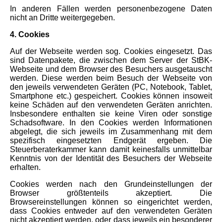
In anderen Fällen werden personenbezogene Daten
nicht an Dritte weitergegeben.
4. Cookies
Auf der Webseite werden sog. Cookies eingesetzt. Das
sind Datenpakete, die zwischen dem Server der StBK-
Webseite und dem Browser des Besuchers ausgetauscht
werden. Diese werden beim Besuch der Webseite von
den jeweils verwendeten Geräten (PC, Notebook, Tablet,
Smartphone etc.) gespeichert. Cookies können insoweit
keine Schäden auf den verwendeten Geräten anrichten.
Insbesondere enthalten sie keine Viren oder sonstige
Schadsoftware. In den Cookies werden Informationen
abgelegt, die sich jeweils im Zusammenhang mit dem
spezifisch eingesetzten Endgerät ergeben. Die
Steuerberaterkammer kann damit keinesfalls unmittelbar
Kenntnis von der Identität des Besuchers der Webseite
erhalten.
Cookies werden nach den Grundeinstellungen der
Browser größtenteils akzeptiert. Die
Browsereinstellungen können so eingerichtet werden,
dass Cookies entweder auf den verwendeten Geräten
nicht akzeptiert werden, oder dass jeweils ein besonderer