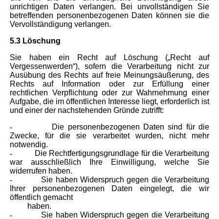
unrichtigen Daten verlangen. Bei unvollständigen Sie
betreffenden personenbezogenen Daten können sie die
Vervollständigung verlangen.
5.3 Löschung
Sie haben ein Recht auf Löschung („Recht auf
Vergessenwerden“), sofern die Verarbeitung nicht zur
Ausübung des Rechts auf freie Meinungsäußerung, des
Rechts auf Information oder zur Erfüllung einer
rechtlichen Verpflichtung oder zur Wahrnehmung einer
Aufgabe, die im öffentlichen Interesse liegt, erforderlich ist
und einer der nachstehenden Gründe zutrifft:
-
Die personenbezogenen Daten sind für die
Zwecke, für die sie verarbeitet wurden, nicht mehr
notwendig.
-
Die Rechtfertigungsgrundlage für die Verarbeitung
war ausschließlich Ihre Einwilligung, welche Sie
widerrufen haben.
-
Sie haben Widerspruch gegen die Verarbeitung
Ihrer personenbezogenen Daten eingelegt, die wir
öffentlich gemacht
haben.
-
Sie haben Widerspruch gegen die Verarbeitung