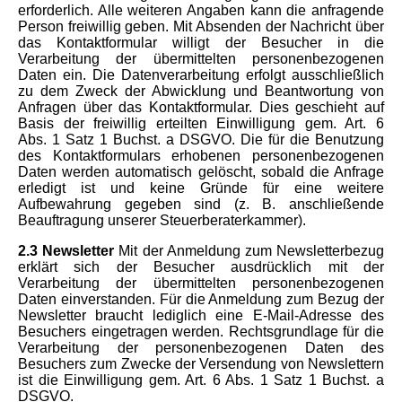
erforderlich. Alle weiteren Angaben kann die anfragende
Person freiwillig geben. Mit Absenden der Nachricht über
das Kontaktformular willigt der Besucher in die
Verarbeitung der übermittelten personenbezogenen
Daten ein. Die Datenverarbeitung erfolgt ausschließlich
zu dem Zweck der Abwicklung und Beantwortung von
Anfragen über das Kontaktformular. Dies geschieht auf
Basis der freiwillig erteilten Einwilligung gem. Art. 6
Abs. 1 Satz 1 Buchst. a DSGVO. Die für die Benutzung
des Kontaktformulars erhobenen personenbezogenen
Daten werden automatisch gelöscht, sobald die Anfrage
erledigt ist und keine Gründe für eine weitere
Aufbewahrung gegeben sind (z. B. anschließende
Beauftragung unserer Steuerberaterkammer).
2.3 Newsletter
Mit der Anmeldung zum Newsletterbezug
erklärt sich der Besucher ausdrücklich mit der
Verarbeitung der übermittelten personenbezogenen
Daten einverstanden. Für die Anmeldung zum Bezug der
Newsletter braucht lediglich eine E-Mail-Adresse des
Besuchers eingetragen werden. Rechtsgrundlage für die
Verarbeitung der personenbezogenen Daten des
Besuchers zum Zwecke der Versendung von Newslettern
ist die Einwilligung gem. Art. 6 Abs. 1 Satz 1 Buchst. a
DSGVO.