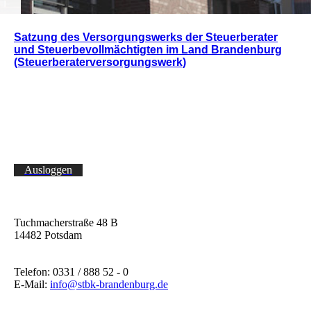
Satzung des Versorgungswerks der Steuerberater
und Steuerbevollmächtigten im Land Brandenburg
(Steuerberaterversorgungswerk)
Ausloggen
Tuchmacherstraße 48 B
14482 Potsdam
Telefon: 0331 / 888 52 - 0
E-Mail:
info@stbk-brandenburg.de