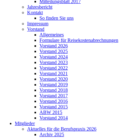
Mitteilungsblatt 2017
Jahresbericht
Kontakt
So finden Sie uns
Impressum
Vorstand
Allgemeines
Formulare für Reisekostenabrechnungen
Vorstand 2026
Vorstand 2025
Vorstand 2024
Vorstand 2023
Vorstand 2022
Vorstand 2021
Vorstand 2020
Vorstand 2019
Vorstand 2018
Vorstand 2017
Vorstand 2016
Vorstand 2015
ABW 2015
Vorstand 2014
Mitglieder
Aktuelles für die Berufspraxis 2026
Archiv 2025