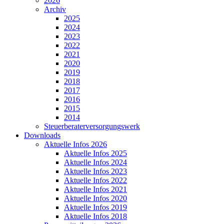
2026
Archiv
2025
2024
2023
2022
2021
2020
2019
2018
2017
2016
2015
2014
Steuerberaterversorgungswerk
Downloads
Aktuelle Infos 2026
Aktuelle Infos 2025
Aktuelle Infos 2024
Aktuelle Infos 2023
Aktuelle Infos 2022
Aktuelle Infos 2021
Aktuelle Infos 2020
Aktuelle Infos 2019
Aktuelle Infos 2018