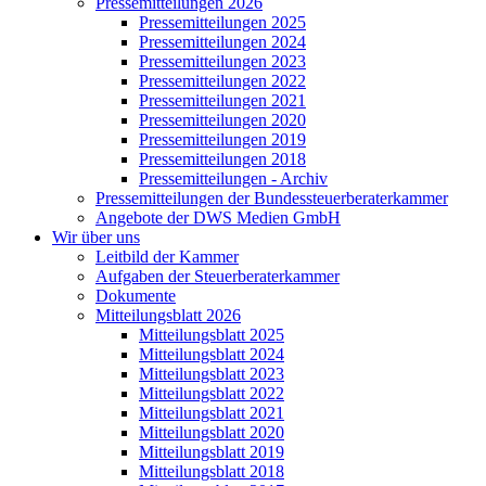
Pressemitteilungen 2026
Pressemitteilungen 2025
Pressemitteilungen 2024
Pressemitteilungen 2023
Pressemitteilungen 2022
Pressemitteilungen 2021
Pressemitteilungen 2020
Pressemitteilungen 2019
Pressemitteilungen 2018
Pressemitteilungen - Archiv
Pressemitteilungen der Bundessteuerberaterkammer
Angebote der DWS Medien GmbH
Wir über uns
Leitbild der Kammer
Aufgaben der Steuerberaterkammer
Dokumente
Mitteilungsblatt 2026
Mitteilungsblatt 2025
Mitteilungsblatt 2024
Mitteilungsblatt 2023
Mitteilungsblatt 2022
Mitteilungsblatt 2021
Mitteilungsblatt 2020
Mitteilungsblatt 2019
Mitteilungsblatt 2018