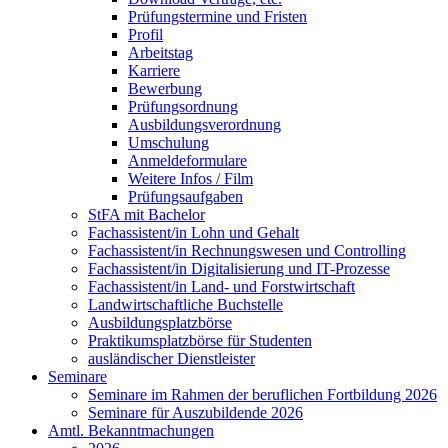
Prüfungstermine und Fristen
Profil
Arbeitstag
Karriere
Bewerbung
Prüfungsordnung
Ausbildungsverordnung
Umschulung
Anmeldeformulare
Weitere Infos / Film
Prüfungsaufgaben
StFA mit Bachelor
Fachassistent/in Lohn und Gehalt
Fachassistent/in Rechnungswesen und Controlling
Fachassistent/in Digitalisierung und IT-Prozesse
Fachassistent/in Land- und Forstwirtschaft
Landwirtschaftliche Buchstelle
Ausbildungsplatzbörse
Praktikumsplatzbörse für Studenten
ausländischer Dienstleister
Seminare
Seminare im Rahmen der beruflichen Fortbildung 2026
Seminare für Auszubildende 2026
Amtl. Bekanntmachungen