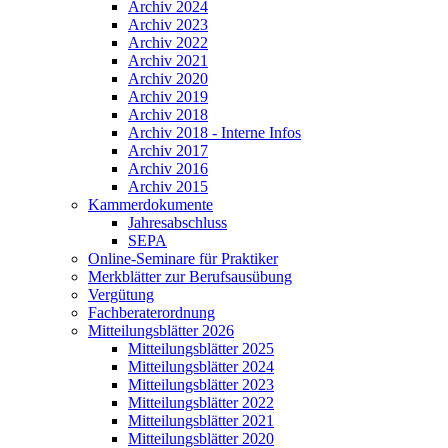
Archiv 2024
Archiv 2023
Archiv 2022
Archiv 2021
Archiv 2020
Archiv 2019
Archiv 2018
Archiv 2018 - Interne Infos
Archiv 2017
Archiv 2016
Archiv 2015
Kammerdokumente
Jahresabschluss
SEPA
Online-Seminare für Praktiker
Merkblätter zur Berufsausübung
Vergütung
Fachberaterordnung
Mitteilungsblätter 2026
Mitteilungsblätter 2025
Mitteilungsblätter 2024
Mitteilungsblätter 2023
Mitteilungsblätter 2022
Mitteilungsblätter 2021
Mitteilungsblätter 2020