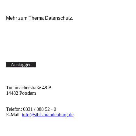
Mehr zum Thema Datenschutz.
Ausloggen
Tuchmacherstraße 48 B
14482 Potsdam
Telefon: 0331 / 888 52 - 0
E-Mail:
info@stbk-brandenburg.de