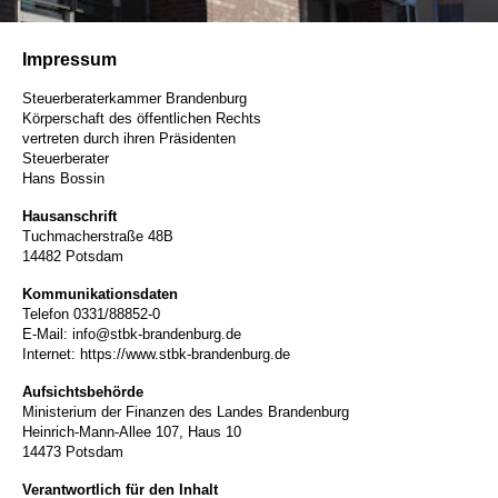
Impressum
Steuerberaterkammer Brandenburg
Körperschaft des öffentlichen Rechts
vertreten durch ihren Präsidenten
Steuerberater
Hans Bossin
Hausanschrift
Tuchmacherstraße 48B
14482 Potsdam
Kommunikationsdaten
Telefon 0331/88852-0
E-Mail: info@stbk-brandenburg.de
Internet: https://www.stbk-brandenburg.de
Aufsichtsbehörde
Ministerium der Finanzen des Landes Brandenburg
Heinrich-Mann-Allee 107, Haus 10
14473 Potsdam
Verantwortlich für den Inhalt