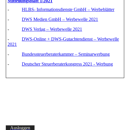
Mitteilungsblatt 1/2021
-
HLBS- Informationsdienste GmbH – Werbeblätter
-
DWS Medien GmbH – Werbewelle 2021
-
DWS Verlag – Werbewelle 2021
-
DWS-Online + DWS-Gutachtendienst – Werbewelle
2021
-
Bundessteuerberaterkammer – Seminarwerbung
-
Deutscher Steuerberaterkongress 2021 - Werbung
Ausloggen