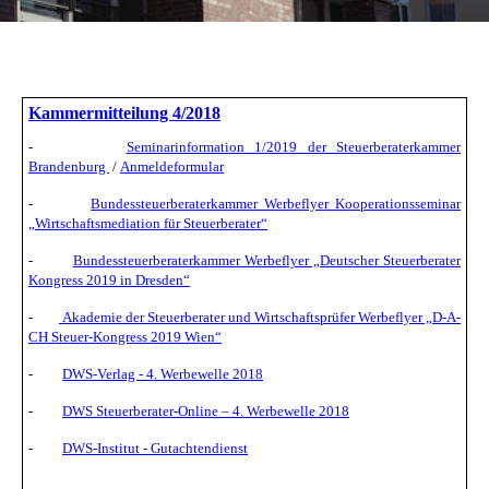
Kammermitteilung 4/2018
-
Seminarinformation 1/2019 der Steuerberaterkammer
Brandenburg
/
Anmeldeformular
-
Bundessteuerberaterkammer Werbeflyer Kooperationsseminar
„Wirtschaftsmediation für Steuerberater“
-
Bundessteuerberaterkammer Werbeflyer „Deutscher Steuerberater
Kongress 2019 in Dresden“
-
Akademie der Steuerberater und Wirtschaftsprüfer Werbeflyer „D-A-
CH Steuer-Kongress 2019 Wien“
-
DWS-Verlag - 4. Werbewelle 2018
-
DWS Steuerberater-Online – 4. Werbewelle 2018
-
DWS-Institut - Gutachtendienst