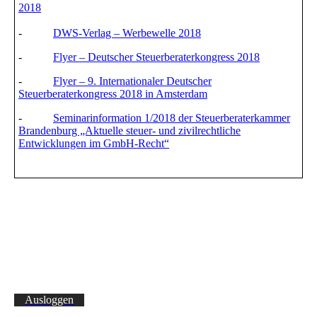
2018
-
DWS-Verlag – Werbewelle 2018
-
Flyer – Deutscher Steuerberaterkongress 2018
-
Flyer – 9. Internationaler Deutscher
Steuerberaterkongress 2018 in Amsterdam
-
Seminarinformation 1/2018 der Steuerberaterkammer
Brandenburg „Aktuelle steuer- und zivilrechtliche
Entwicklungen im GmbH-Recht“
Ausloggen