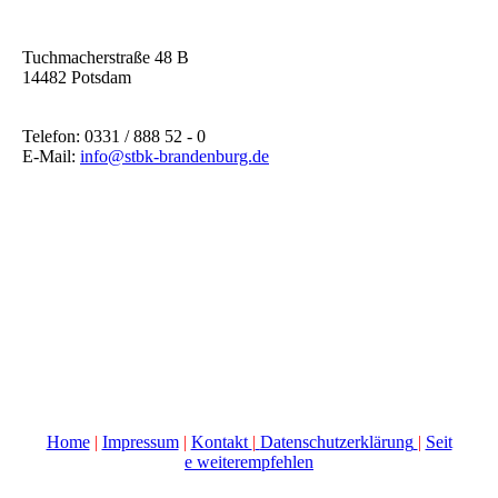
Tuchmacherstraße 48 B
14482 Potsdam
Telefon: 0331 / 888 52 - 0
E-Mail:
info@stbk-brandenburg.de
Home
|
Impressum
|
Kontakt
|
Datenschutzerklärung
|
Seit
e weiterempfehlen