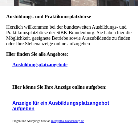
Ausbildungs- und Praktikumsplatzbörse
Herzlich willkommen bei der bundesweiten Ausbildungs- und
Praktikumsplatzbörse der StBK Brandenburg. Sie haben hier die
Möglichkeit, geeignete Betriebe sowie Auszubildende zu finden
oder Ihre Stellenanzeige online aufzugeben.
Hier finden Sie alle Angebote:
Ausbildungsplatzangebote
Hier könne Sie Ihre Anzeige online aufgeben:
Anzeige für ein Ausbildungsplatzangebot
aufgeben
Fragen und Anregunge bitte an
info@stbk-brandenburg.de