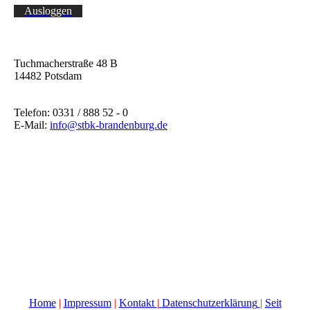
Ausloggen
Tuchmacherstraße 48 B
14482 Potsdam
Telefon: 0331 / 888 52 - 0
E-Mail:
info@stbk-brandenburg.de
Home
|
Impressum
|
Kontakt
|
Datenschutzerklärung
|
Seit