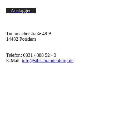
Ausloggen
Tuchmacherstraße 48 B
14482 Potsdam
Telefon: 0331 / 888 52 - 0
E-Mail:
info@stbk-brandenburg.de