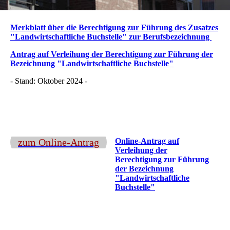
Merkblatt über die Berechtigung zur Führung des Zusatzes
"Landwirtschaftliche Buchstelle" zur Berufsbezeichnung
Antrag auf Verleihung der Berechtigung zur Führung der
Bezeichnung "Landwirtschaftliche Buchstelle"
- Stand: Oktober 2024 -
zum Online-Antrag
Online-Antrag auf
Verleihung der
Berechtigung zur Führung
der Bezeichnung
"Landwirtschaftliche
Buchstelle"