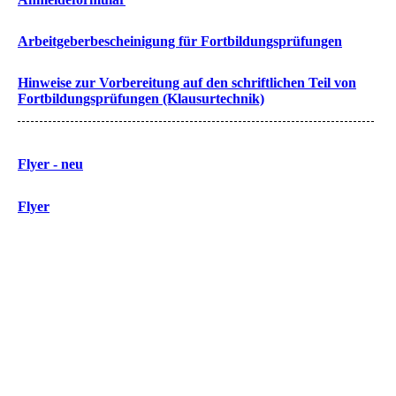
Arbeitgeberbescheinigung für Fortbildungsprüfungen
Hinweise zur Vorbereitung auf den schriftlichen Teil von
Fortbildungsprüfungen (Klausurtechnik)
Flyer - neu
Flyer