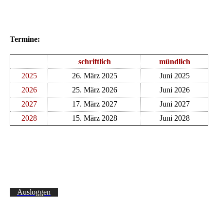
Termine:
schriftlich
mündlich
2025
26. März 2025
Juni 2025
2026
25. März 2026
Juni 2026
2027
17. März 2027
Juni 2027
2028
15. März 2028
Juni 2028
Ausloggen