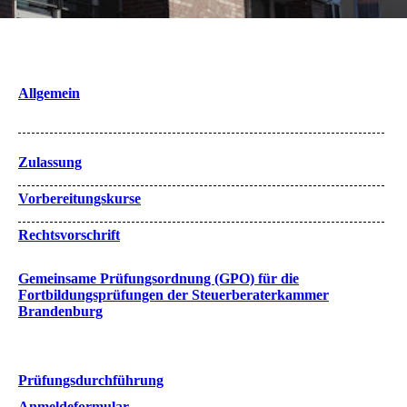
Allgemein
Zulassung
Vorbereitungskurse
Rechtsvorschrift
Gemeinsame Prüfungsordnung (GPO) für die
Fortbildungsprüfungen
der Steuerberaterkammer
Brandenburg
Prüfungsdurchführung
Anmeldeformular