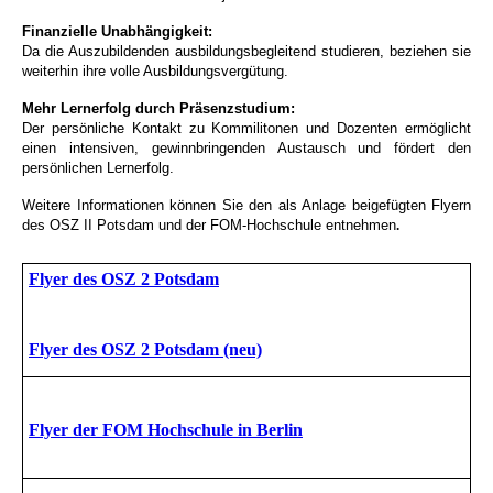
Finanzielle Unabhängigkeit:
Da die Auszubildenden ausbildungsbegleitend studieren, beziehen sie
weiterhin ihre volle Ausbildungsvergütung.
Mehr Lernerfolg durch Präsenzstudium:
Der persönliche Kontakt zu Kommilitonen und Dozenten ermöglicht
einen intensiven, gewinnbringenden Austausch und fördert den
persönlichen Lernerfolg.
Weitere Informationen können Sie den als Anlage beigefügten Flyern
des OSZ II Potsdam und der FOM-Hochschule entnehmen
.
Flyer des OSZ 2 Potsdam
Flyer des OSZ 2 Potsdam (neu)
Flyer der FOM Hochschule in Berlin