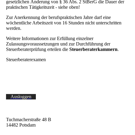
gesetzlichen Änderung von § 36 Abs. 2 StBerG die Dauer der
praktischen Tätigkeitszeit - siehe oben!
Zur Anerkennung der berufspraktischen Jahre darf eine
wöchentliche Arbeitszeit von 16 Stunden nicht unterschritten
werden.
Weitere Informationen zur Erfüllung einzelner
Zulassungsvoraussetzungen und zur Durchführung der
Steuerberaterprüfung erteilen die
Steuerberaterkammern
.
Steuerberaterexamen
Ausloggen
Tuchmacherstraße 48 B
14482 Potsdam