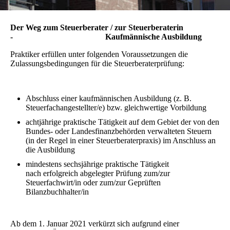
Der Weg zum Steuerberater / zur Steuerberaterin
-
Kaufmännische Ausbildung
Praktiker erfüllen unter folgenden Voraussetzungen die
Zulassungsbedingungen für die Steuerberaterprüfung:
Abschluss einer kaufmännischen Ausbildung (z. B.
Steuerfachangestellter/e) bzw. gleichwertige Vorbildung
achtjährige praktische Tätigkeit auf dem Gebiet der von den
Bundes- oder Landesfinanzbehörden verwalteten Steuern
(in der Regel in einer Steuerberaterpraxis) im Anschluss an
die Ausbildung
mindestens sechsjährige praktische Tätigkeit
nach erfolgreich abgelegter Prüfung zum/zur
Steuerfachwirt/in oder zum/zur Geprüften
Bilanzbuchhalter/in
Ab dem 1. Januar 2021 verkürzt sich aufgrund einer