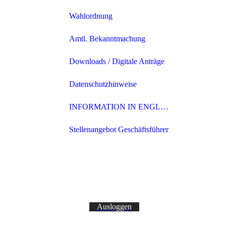
Wahlordnung
Amtl. Bekanntmachung
Downloads / Digitale Anträge
Datenschutzhinweise
INFORMATION IN ENGLISH
Stellenangebot Geschäftsführer
Ausloggen