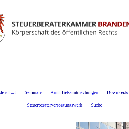
e ich...?
Seminare
Amtl. Bekanntmachungen
Downloads
Steuerberaterversorgungswerk
Suche