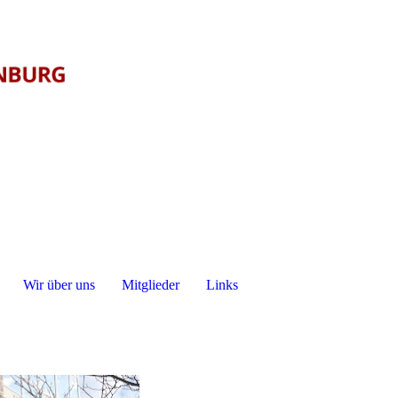
Wir über uns
Mitglieder
Links