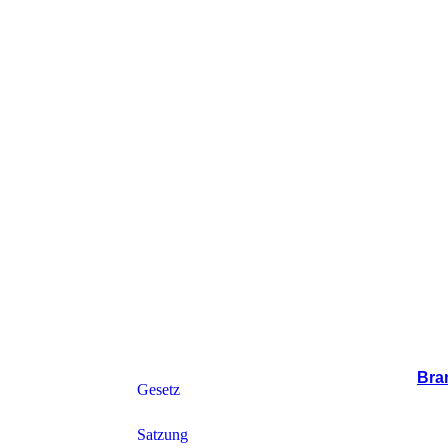
Bra
Gesetz
Satzung