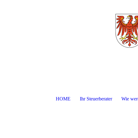
HOME
Ihr Steuerberater
Wie werd