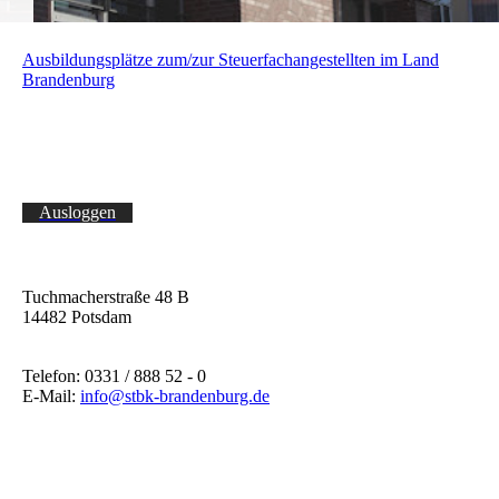
Ausbildungsplätze zum/zur Steuerfachangestellten im Land
Brandenburg
Ausloggen
Tuchmacherstraße 48 B
14482 Potsdam
Telefon: 0331 / 888 52 - 0
E-Mail:
info@stbk-brandenburg.de