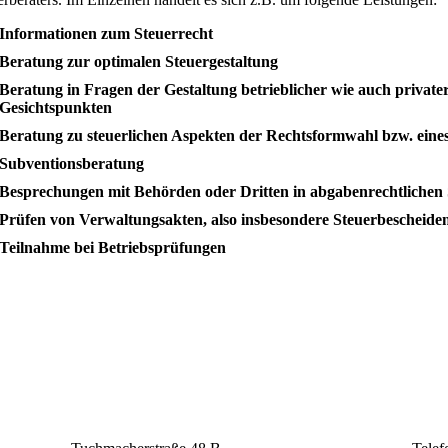
Informationen zum Steuerrecht
Beratung zur optimalen Steuergestaltung
Beratung in Fragen der Gestaltung betrieblicher wie auch privater
Gesichtspunkten
Beratung zu steuerlichen Aspekten der Rechtsformwahl bzw. eine
Subventionsberatung
Besprechungen mit Behörden oder Dritten in abgabenrechtlichen
Prüfen von Verwaltungsakten, also insbesondere Steuerbescheide
Teilnahme bei Betriebsprüfungen