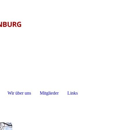
Wir über uns
Mitglieder
Links