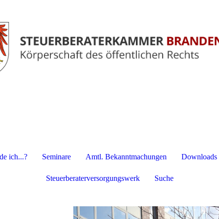
e ich...?
Seminare
Amtl. Bekanntmachungen
Downloads
Steuerberaterversorgungswerk
Suche