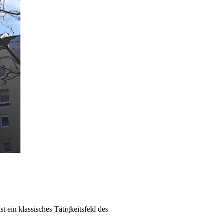
t ein klassisches Tätigkeitsfeld des