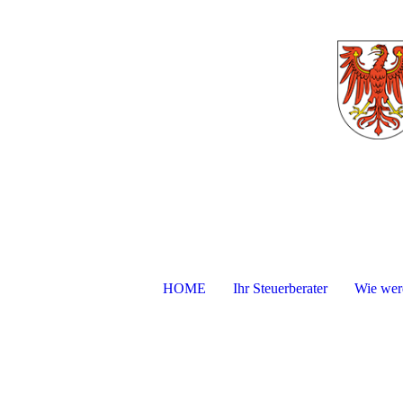
HOME
Ihr Steuerberater
Wie werd