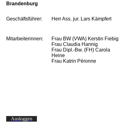
Brandenburg
Geschäftsführer:
Herr Ass. jur. Lars Kämpfert
Mitarbeiterinnen:
Frau BW (VWA) Kerstin Fiebig
Frau Claudia Hannig
Frau Dipl.-Bw. (FH) Carola
Heine
Frau Katrin Péronne
Ausloggen