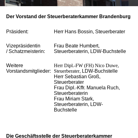
Der Vorstand der Steuerberaterkammer Brandenburg
Präsident:
Herr Hans Bossin, Steuerberater
Vizepräsidentin
Frau Beate Humbert,
/ Schatzmeisterin:
Steuerberaterin, LDW-Buchstelle
Weitere
Herr Dipl.-FW (FH) Nico Duwe,
Vorstandsmitglieder:
Steuerberater
, LDW-Buchstelle
Herr Sebastian Groß,
Steuerberater
Frau Dipl.-Kffr. Manuela Ruch,
Steuerberaterin
Frau Miriam Stark,
Steuerberaterin, LDW-
Buchstelle
Die Geschäftsstelle der Steuerberaterkammer