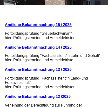
Amtliche Bekanntmachung 15 / 2025
Fortbildungsprüfung "Steuerfachwirt/in"
hier: Prüfungstermine und Anmeldefristen
Amtliche Bekanntmachung 14 / 2025
Fortbildungsprüfung "Fachassistent/in Lohn und Gehalt"
hier: Prüfungstermine und Anmeldefriste
Amtliche Bekanntmachung 13 / 2025
Fortbildungsprüfung "Fachassistent/in Land- und
Forstwirtschaft"
hier: Prüfungstermine und Anmeldefristen
Amtliche Bekanntmachung 12 /202
5
Verleihung der Berechtigung zur Führung der