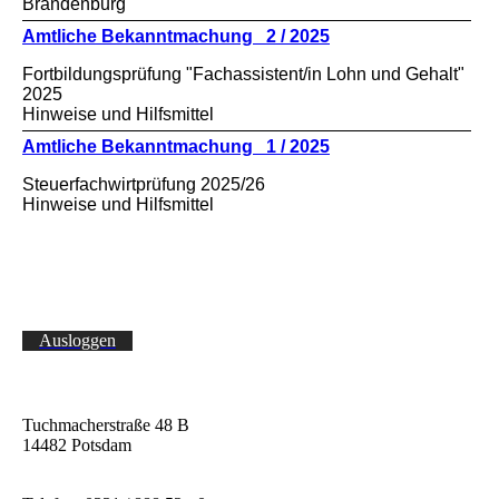
Brandenburg
Amtliche Bekanntmachung 2 / 2025
Fortbildungsprüfung "Fachassistent/in Lohn und Gehalt"
2025
Hinweise und Hilfsmittel
Amtliche Bekanntmachung 1 / 2025
Steuerfachwirtprüfung 2025/26
Hinweise und Hilfsmittel
Ausloggen
Tuchmacherstraße 48 B
14482 Potsdam