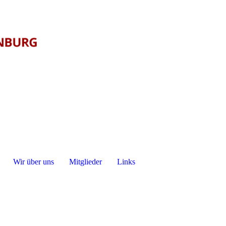
Wir über uns
Mitglieder
Links