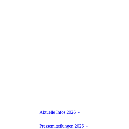
Aktuelle Infos 2026
Aktuelle Infos 2025
Pressemitteilungen 2026