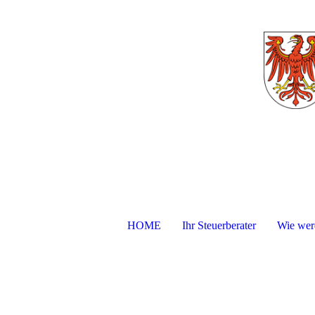
HOME
Ihr Steuerberater
Wie werd