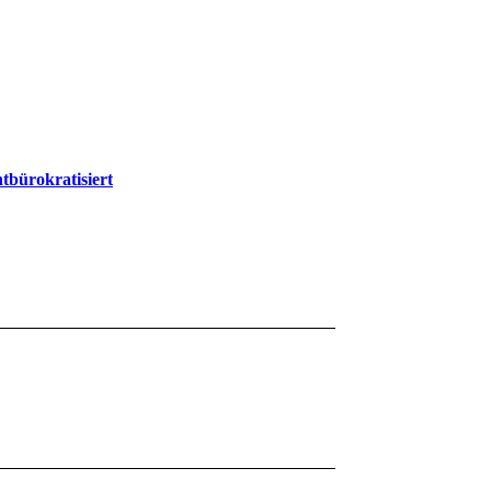
tbürokratisiert