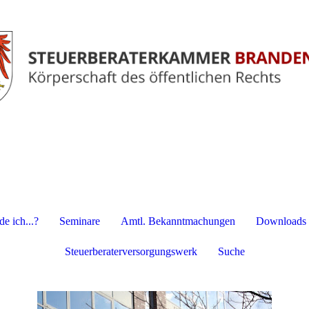
e ich...?
Seminare
Amtl. Bekanntmachungen
Downloads
Steuerberaterversorgungswerk
Suche