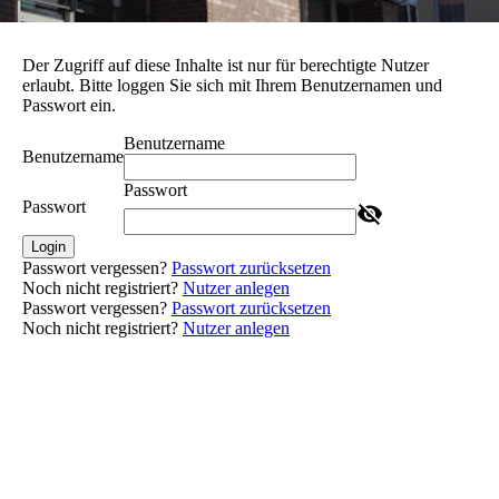
Der Zugriff auf diese Inhalte ist nur für berechtigte Nutzer
erlaubt. Bitte loggen Sie sich mit Ihrem Benutzernamen und
Passwort ein.
Benutzername
Benutzername
Passwort
Passwort
Login
Passwort vergessen?
Passwort zurücksetzen
Noch nicht registriert?
Nutzer anlegen
Passwort vergessen?
Passwort zurücksetzen
Noch nicht registriert?
Nutzer anlegen