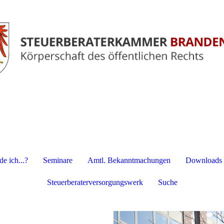
e ich...?
Seminare
Amtl. Bekanntmachungen
Downloads
Steuerberaterversorgungswerk
Suche