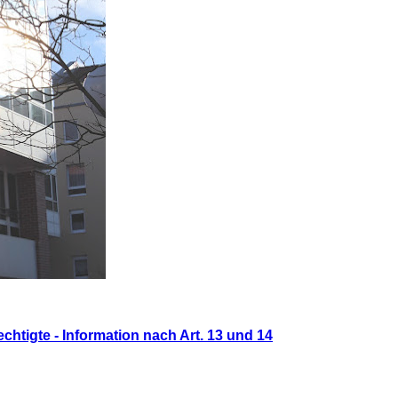
htigte - Information nach Art. 13 und 14