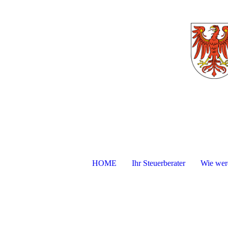
HOME
Ihr Steuerberater
Wie werd