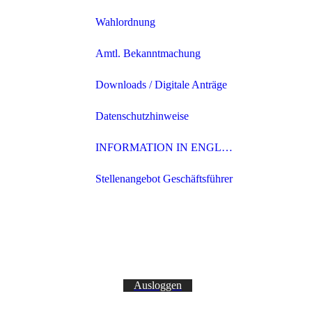
Wahlordnung
Amtl. Bekanntmachung
Downloads / Digitale Anträge
Datenschutzhinweise
INFORMATION IN ENGLISH
Stellenangebot Geschäftsführer
Ausloggen