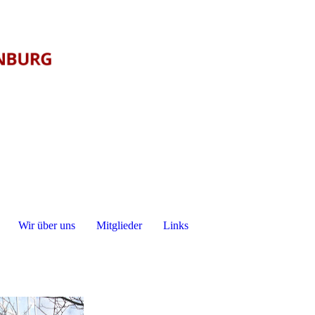
Wir über uns
Mitglieder
Links