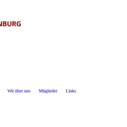
Wir über uns
Mitglieder
Links