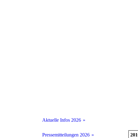
Aktuelle Infos 2026
Aktuelle Infos 2025
201
Pressemitteilungen 2026