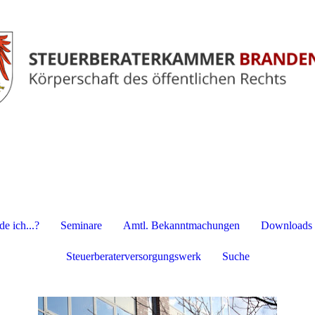
e ich...?
Seminare
Amtl. Bekanntmachungen
Downloads
Steuerberaterversorgungswerk
Suche