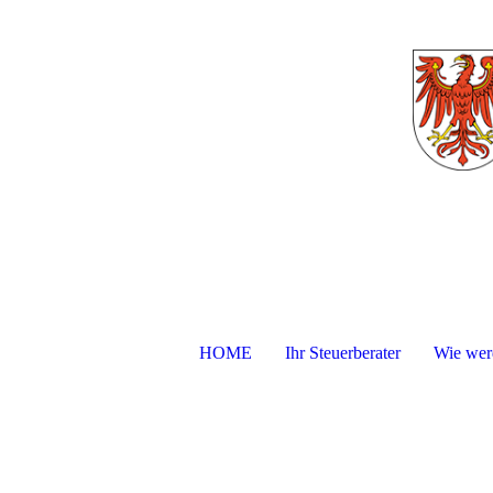
HOME
Ihr Steuerberater
Wie werd