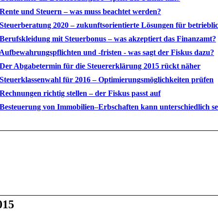
 Rente und Steuern – was muss beachtet werden?
 Steuerberatung 2020 – zukunftsorientierte Lösungen für betriebli
 Berufskleidung mit Steuerbonus – was akzeptiert das Finanzamt?
 Aufbewahrungspflichten und -fristen - was sagt der Fiskus dazu?
 Der Abgabetermin für die Steuererklärung 2015 rückt näher
 Steuerklassenwahl für 2016 – Optimierungsmöglichkeiten prüfen
 Rechnungen richtig stellen – der Fiskus passt auf
 Besteuerung von Immobilien–Erbschaften kann unterschiedlich se
015