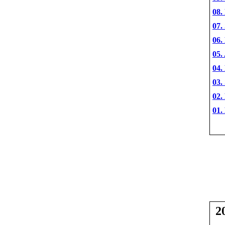
08.
07.
06.
05.
04.
03.
02.
01.
2