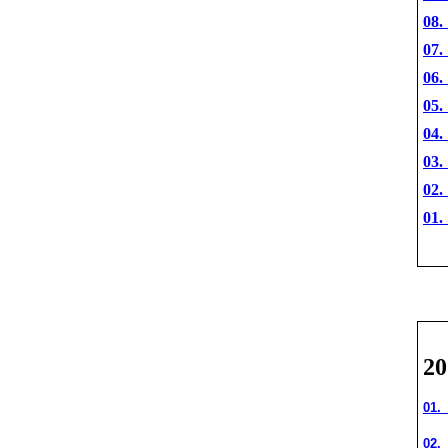
08.
07.
06.
05.
04.
03.
02.
01.
2
01.
02.