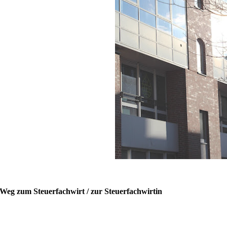
Weg zum Steuerfachwirt / zur Steuerfachwirtin