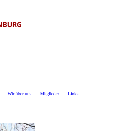
Wir über uns
Mitglieder
Links