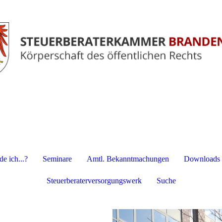
e ich...?
Seminare
Amtl. Bekanntmachungen
Downloads
Steuerberaterversorgungswerk
Suche