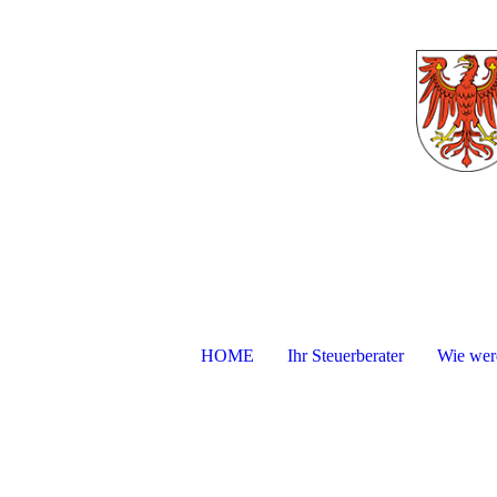
HOME
Ihr Steuerberater
Wie werd