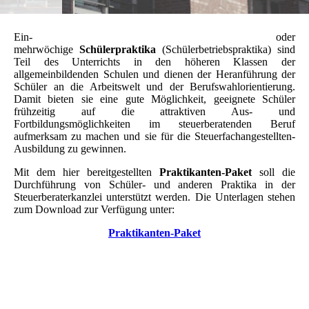
Ein- oder
mehrwöchige
Schülerpraktika
(Schülerbetriebspraktika) sind
Teil des Unterrichts in den höheren Klassen der
allgemeinbildenden Schulen und dienen der Heranführung der
Schüler an die Arbeitswelt und der Berufswahlorientierung.
Damit bieten sie eine gute Möglichkeit, geeignete Schüler
frühzeitig auf die attraktiven Aus- und
Fortbildungsmöglichkeiten im steuerberatenden Beruf
aufmerksam zu machen und sie für die Steuerfachangestellten-
Ausbildung zu gewinnen.
Mit dem hier bereitgestellten
Praktikanten-Paket
soll die
Durchführung von Schüler- und anderen Praktika in der
Steuerberaterkanzlei unterstützt werden. Die Unterlagen stehen
zum Download zur Verfügung unter:
Praktikanten-Paket