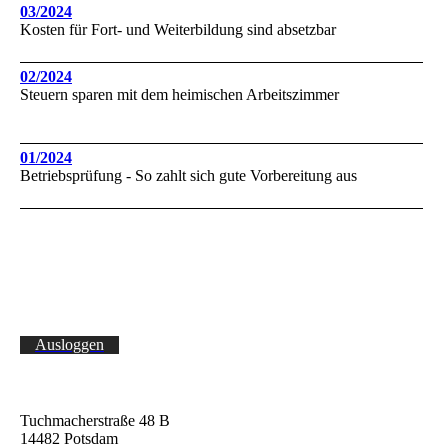
03/2024
Kosten für Fort- und Weiterbildung sind absetzbar
02/2024
Steuern sparen mit dem heimischen Arbeitszimmer
01/2024
Betriebsprüfung - So zahlt sich gute Vorbereitung aus
Ausloggen
Tuchmacherstraße 48 B
14482 Potsdam