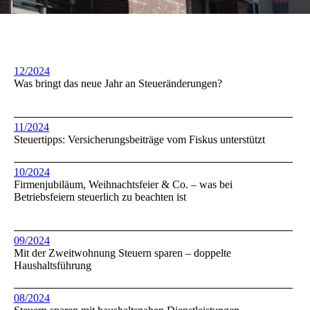
12/2024
Was bringt das neue Jahr an Steueränderungen?
11/2024
Steuertipps: Versicherungsbeiträge vom Fiskus unterstützt
10
/2024
Firmenjubiläum, Weihnachtsfeier & Co. – was bei
Betriebsfeiern steuerlich zu beachten ist
09/2024
Mit der Zweitwohnung Steuern sparen – doppelte
Haushaltsführung
08/2024