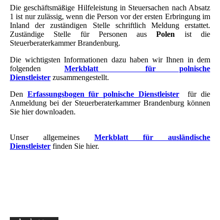
Die geschäftsmäßige Hilfeleistung in Steuersachen nach Absatz
1 ist nur zulässig, wenn die Person vor der ersten Erbringung im
Inland der zuständigen Stelle schriftlich Meldung erstattet.
Zuständige Stelle für Personen aus
Polen
ist die
Steuerberaterkammer Brandenburg.
Die wichtigsten Informationen dazu haben wir Ihnen in dem
folgenden
Merkblatt für polnische
Dienstleister
zusammengestellt.
Den
Erfassungsbogen für polnische Dienstleister
für die
Anmeldung bei der Steuerberaterkammer Brandenburg können
Sie hier downloaden.
Unser allgemeines
Merkblatt für ausländische
Dienstleister
finden Sie hier.