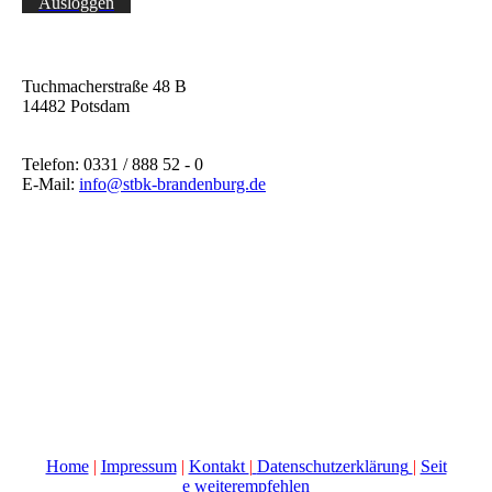
Ausloggen
Tuchmacherstraße 48 B
14482 Potsdam
Telefon: 0331 / 888 52 - 0
E-Mail:
info@stbk-brandenburg.de
Home
|
Impressum
|
Kontakt
|
Datenschutzerklärung
|
Seit
e weiterempfehlen