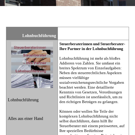
Lohnbuchführung
Steuerberaterinnen und Steuerberater-
Ihre Partner in der Lohnbuchführung
Lohnbuchführung ist mehr als bloßes
Addieren von Zahlen. Sie umfasst ein
breites Spektrum von Einzelaufgaben:
Neben den steuerrechtlichen Aspekten
müssen vielfältige
sozialversicherungsrechtliche Vorgaben
beachtet werden. Eine detaillierte
Kenntnis von Gesetzen, Verordnungen
und Richtlinien ist unerlässlich, um zu
Lohnbuchführung
den richtigen Beträgen zu gelangen.
Können oder wollen Sie Teile der
komplexen Lohnbuchführung nicht
Alles aus einer Hand
selbst durchführen, dann hilft Ihr
Steuerberater mit einem preiswerten, auf
Ihre speziellen Bedürfnisse