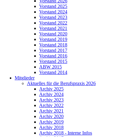
Vorstand 2026
Vorstand 2025
Vorstand 2024
Vorstand 2023
Vorstand 2022
Vorstand 2021
Vorstand 2020
Vorstand 2019
Vorstand 2018
Vorstand 2017
Vorstand 2016
Vorstand 2015
ABW 2015
Vorstand 2014
Mitglieder
Aktuelles für die Berufspraxis 2026
Archiv 2025
Archiv 2024
Archiv 2023
Archiv 2022
Archiv 2021
Archiv 2020
Archiv 2019
Archiv 2018
Archiv 2018 - Interne Infos