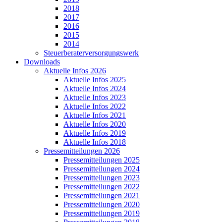
2018
2017
2016
2015
2014
Steuerberaterversorgungswerk
Downloads
Aktuelle Infos 2026
Aktuelle Infos 2025
Aktuelle Infos 2024
Aktuelle Infos 2023
Aktuelle Infos 2022
Aktuelle Infos 2021
Aktuelle Infos 2020
Aktuelle Infos 2019
Aktuelle Infos 2018
Pressemitteilungen 2026
Pressemitteilungen 2025
Pressemitteilungen 2024
Pressemitteilungen 2023
Pressemitteilungen 2022
Pressemitteilungen 2021
Pressemitteilungen 2020
Pressemitteilungen 2019