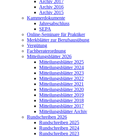
Archiv 2017
Archiv 2016
Archiv 2015
Kammerdokumente
Jahresabschluss
SEPA
Online-Seminare für Praktiker
Merkblätter zur Berufsausübung
Vergütung
Fachberaterordnung
Mitteilungsblätter 2026
Mitteilungsblätter 2025
Mitteilungsblätter 2024
Mitteilungsblätter 2023
Mitteilungsblätter 2022
Mitteilungsblätter 2021
Mitteilungsblätter 2020
Mitteilungsblätter 2019
Mitteilungsblätter 2018
Mitteilungsblätter 2017
Mitteilungsblätter Archiv
Rundschreiben 2026
Rundschreiben 2025
Rundschreiben 2024
Rundschreiben 2023