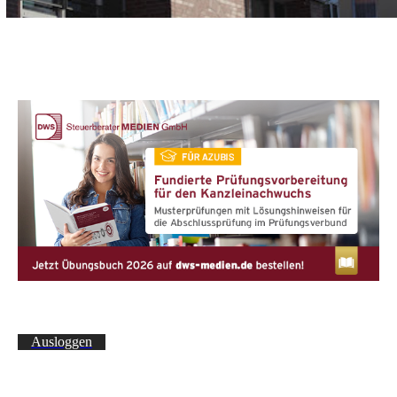
Ausloggen