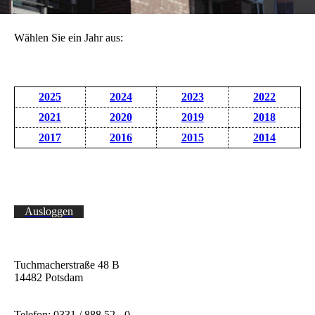
Wählen Sie ein Jahr aus:
2025
2024
2023
2022
2021
2020
2019
2018
2017
2016
2015
2014
Ausloggen
Tuchmacherstraße 48 B
14482 Potsdam
Telefon: 0331 / 888 52 - 0