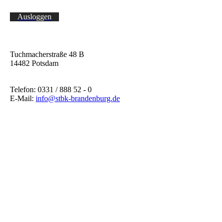
Ausloggen
Tuchmacherstraße 48 B
14482 Potsdam
Telefon: 0331 / 888 52 - 0
E-Mail:
info@stbk-brandenburg.de