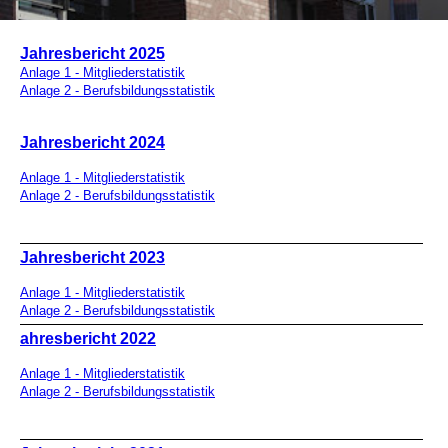
Jahresbericht 2025
Anlage 1 - Mitgliederstatistik
Anlage 2 - Berufsbildungsstatistik
Jahresbericht 2024
Anlage 1 - Mitgliederstatistik
Anlage 2 - Berufsbildungsstatistik
Jahresbericht 2023
Anlage 1 - Mitgliederstatistik
Anlage 2 - Berufsbildungsstatistik
ahresbericht 2022
Anlage 1 - Mitgliederstatistik
Anlage 2 - Berufsbildungsstatistik