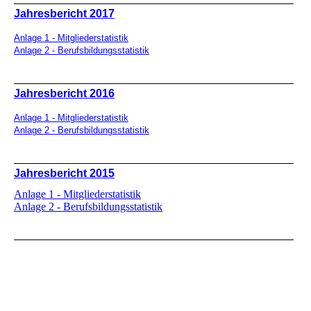
Jahresbericht 2017
Anlage 1 - Mitgliederstatistik
Anlage 2 - Berufsbildungsstatistik
Jahresbericht 2016
Anlage 1 - Mitgliederstatistik
Anlage 2 - Berufsbildungsstatistik
Jahresbericht 2015
Anlage 1 - Mitgliederstatistik
Anlage 2 - Berufsbildungsstatistik