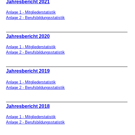
Jahresbericht 2021
Anlage 1 - Mitgliederstatistik
Anlage 2 - Berufsbildungsstatistik
Jahresbericht 2020
Anlage 1 - Mitgliederstatistik
Anlage 2 - Berufsbildungsstatistik
Jahresbericht 2019
Anlage
1 - Mitgliederstatistik
Anlage 2 - Berufsbildungsstatistik
Jahresbericht 2018
Anlage 1 - Mitgliederstatistik
Anlage 2 - Berufsbildungsstatistik