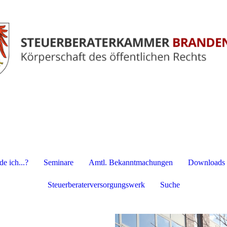
e ich...?
Seminare
Amtl. Bekanntmachungen
Downloads
Steuerberaterversorgungswerk
Suche