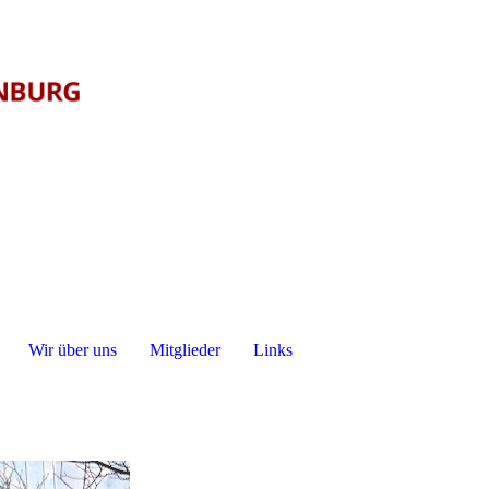
Wir über uns
Mitglieder
Links