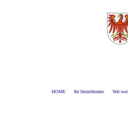
HOME
Ihr Steuerberater
Wie werd