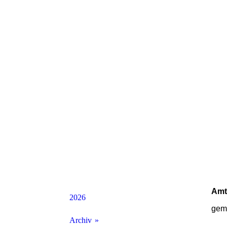
Amt
2026
gem
Archiv