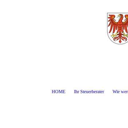
HOME
Ihr Steuerberater
Wie werd