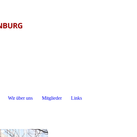
Wir über uns
Mitglieder
Links