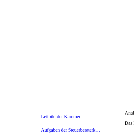
Anal
Leitbild der Kammer
Das 
Aufgaben der Steuerberaterkammer