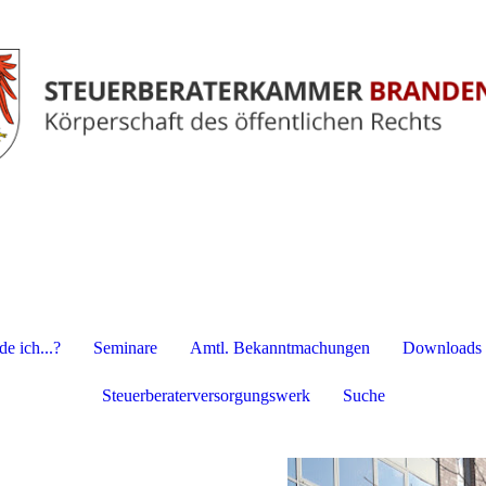
e ich...?
Seminare
Amtl. Bekanntmachungen
Downloads
Steuerberaterversorgungswerk
Suche