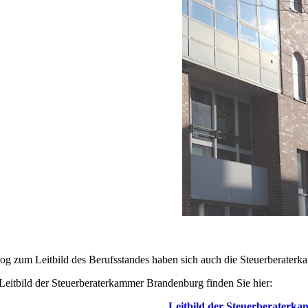
og zum Leitbild des Berufsstandes haben sich auch die Steuerberaterk
Leitbild der Steuerberaterkammer Brandenburg finden Sie hier:
Leitbild der Steuerberaterk