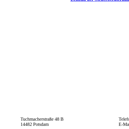
Tuchmacherstraße 48 B
Telef
14482 Potsdam
E-Ma