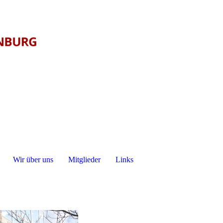
Wir über uns
Mitglieder
Links