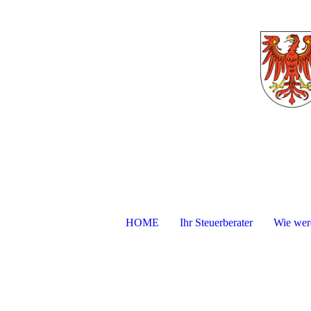
HOME
Ihr Steuerberater
Wie werd