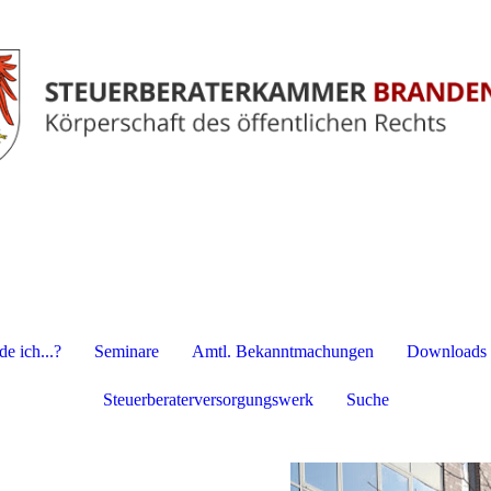
e ich...?
Seminare
Amtl. Bekanntmachungen
Downloads
Steuerberaterversorgungswerk
Suche