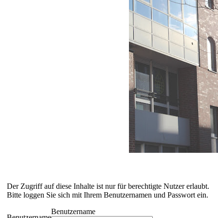
Der Zugriff auf diese Inhalte ist nur für berechtigte Nutzer erlaubt.
Bitte loggen Sie sich mit Ihrem Benutzernamen und Passwort ein.
Benutzername
Benutzername