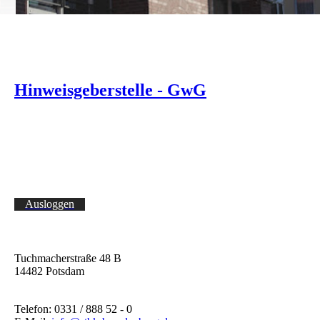
Hinweisgeberstelle - GwG
Ausloggen
Tuchmacherstraße 48 B
14482 Potsdam
Telefon: 0331 / 888 52 - 0